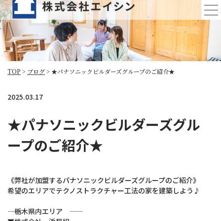
ブログ
TOP
>
ブログ
>
★パナソニックビルダーズグループのご紹介★
2025.03.17
★パナソニックビルダーズグル
ープのご紹介★
《弊社が加盟するパナソニックビルダーズグループのご紹介》
希望のエリアでテクノストラクチャー工法の家を建築しよう♪
―― 栃木県内エリア ――