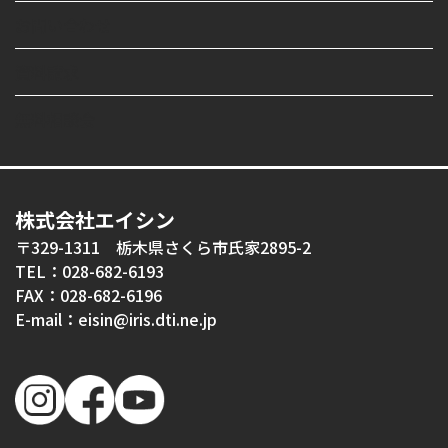
お問い合わせ
資料請求
無料相談会
株式会社エイシン
〒329-1311 栃木県さくら市氏家2895-2
TEL：028-682-6193
FAX：028-682-6196
E-mail：eisin@iris.dti.ne.jp