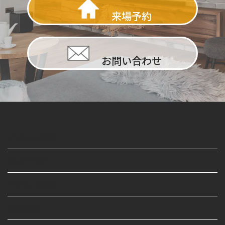
来場予約
お問い合わせ
イベント情報
公式ブログ
モデルハウス
施工事例