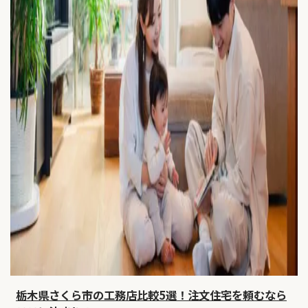
栃木県さくら市の工務店比較5選！注文住宅を頼むなら