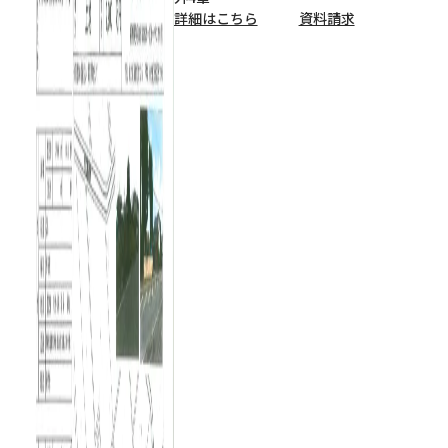
詳細はこちら
資料請求