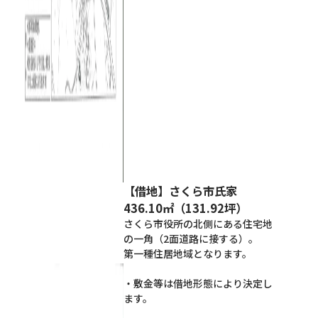
【借地】さくら市氏家
436.10㎡（131.92坪）
さくら市役所の北側にある住宅地
の一角（2面道路に接する）。
第一種住居地域となります。
・敷金等は借地形態により決定し
ます。