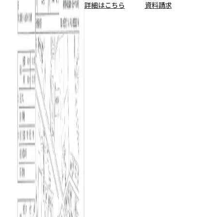
詳細はこちら
資料請求