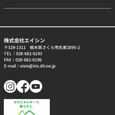
資料請求
無料相談会
株式会社エイシン
〒329-1311 栃木県さくら市氏家2895-2
TEL：028-682-6193
FAX：028-682-6196
E-mail：eisin@iris.dti.ne.jp