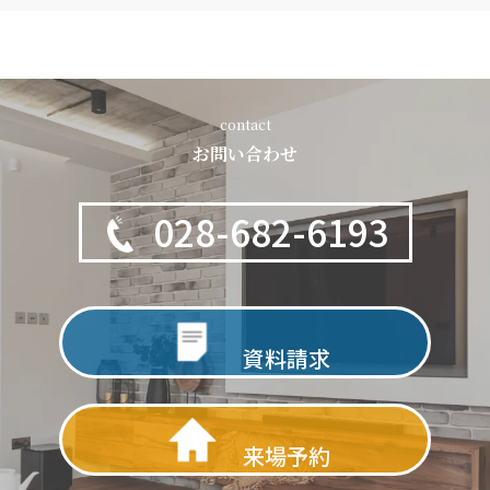
contact
お問い合わせ
028-682-6193
資料請求
来場予約