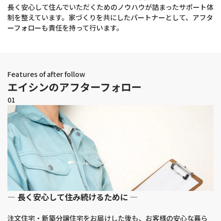
長く安心して住んでいただくためのノウハウが詰まったサポート体
制を整えています。家づくりを共にしたパートナーとして、アフタ
ーフォローも責任を持って行います。
Features of after follow
エイシンのアフターフォロー
01
― 長く安心して住み続けるために ―
注文住宅・新築分譲住宅をお届けした後も、お客様の安心な暮ら