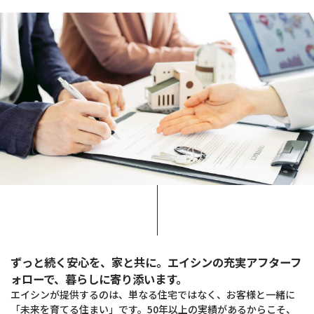
ずっと続く安心を、家と共に。エイシンの充実アフターフ
ォローで、暮らしに寄り添います。
エイシンが提供するのは、単なる住宅ではなく、お客様と一緒に
「未来を育てる住まい」です。50年以上の実績があるからこそ、