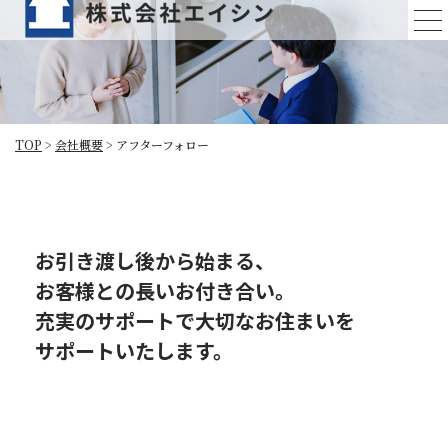
アフターフォロー
TOP
>
会社概要
>
アフターフォロー
お引き渡し後から始まる、
お客様との⻑いお付き合い。
充実のサポートで⼤切なお住まいを
サポートいたします。