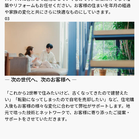
築やリフォームもお任せください。お客様の住まいを年月の経過
や家族の変化と共にさらに快適なものにしていきます。
03
― 次の世代へ、次のお客様へ ―
「これから2世帯で住みたいけど、古くなってきたので建替えた
い」「転勤になってしまったので自宅を売却したい」など、住宅購
入後もお客様の様々な変化に合わせて弊社がサポートします。地
元で培った技術とネットワークで、お客様に寄り添ったご提案・
サポートをさせていただきます。