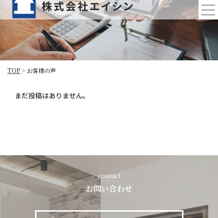
TOP
>
お客様の声
まだ投稿はありません。
contact
お問い合わせ