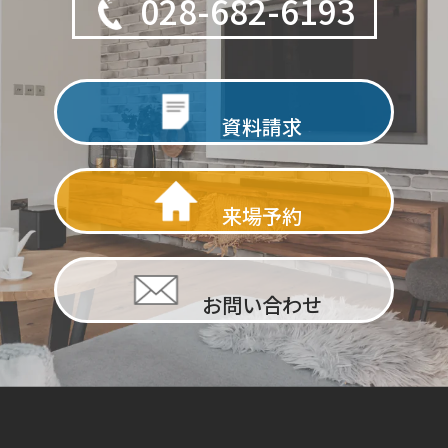
028-682-6193
資料請求
来場予約
お問い合わせ