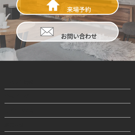
来場予約
お問い合わせ
イベント情報
公式ブログ
モデルハウス
施工事例