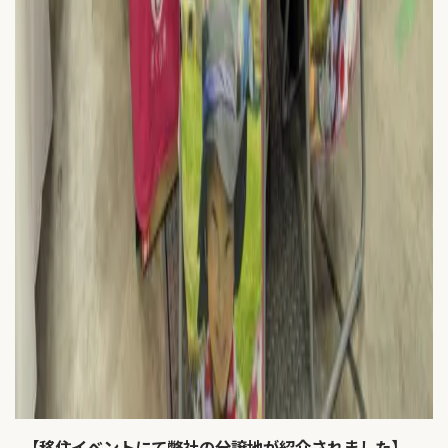
【移住イベントにて弊社の分譲地が紹介されました】