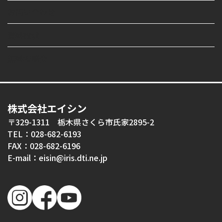
お問い合わせ
資料請求
無料相談会
株式会社エイシン
〒329-1311 栃木県さくら市氏家2895-2
TEL：028-682-6193
FAX：028-682-6196
E-mail：eisin@iris.dti.ne.jp