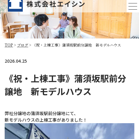
ブログ
TOP
>
ブログ
>
《祝・上棟工事》蒲須坂駅前分譲地 新モデルハウス
2026.04.25
《祝・上棟工事》蒲須坂駅前分
譲地 新モデルハウス
弊社分譲地の蒲須坂駅前分譲地にて、
新モデルハウスの上棟工事がありました！