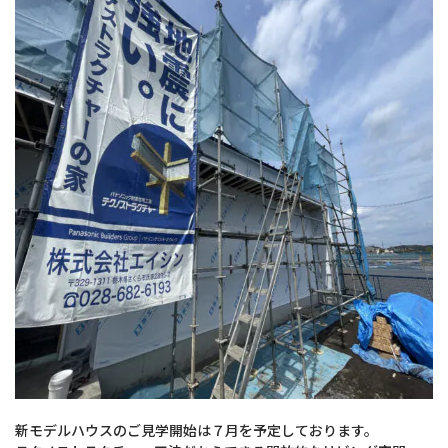
新モデルハウスのご見学開始は７月を予定しております。