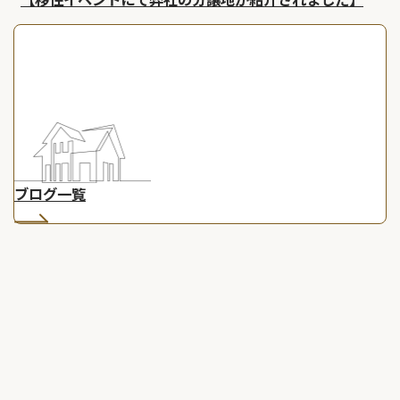
ブログ一覧