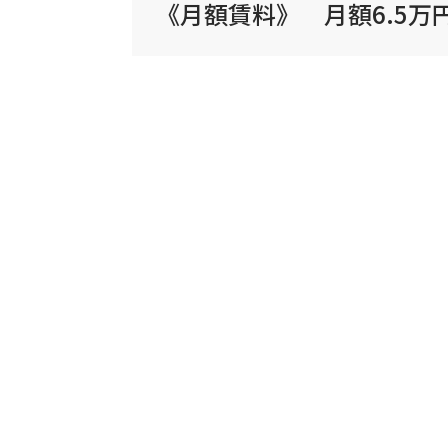
《月額賃料》 月額6.5万