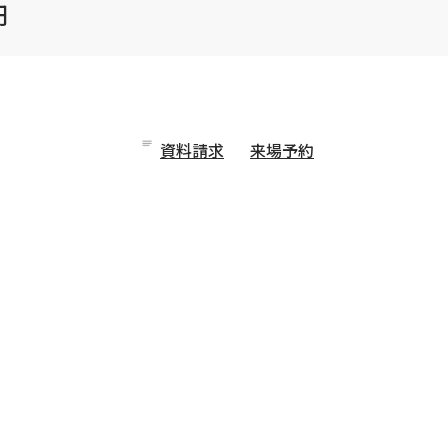
円
資料請求
来場予約