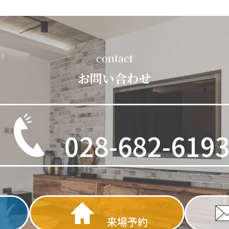
contact
お問い合わせ
028-682-619
来場予約