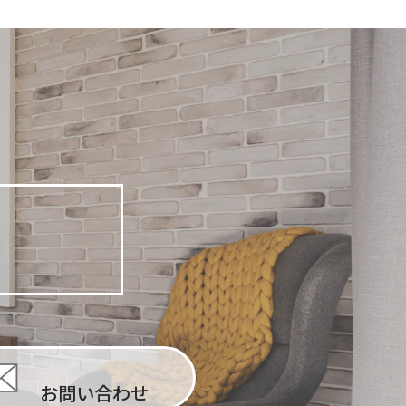
3
お問い合わせ