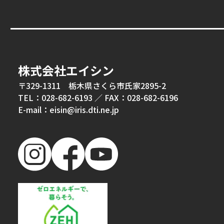
株式会社エイシン
〒329-1311 栃木県さくら市氏家2895-2
TEL：028-682-6193
／
FAX：028-682-6196
E-mail：eisin@iris.dti.ne.jp