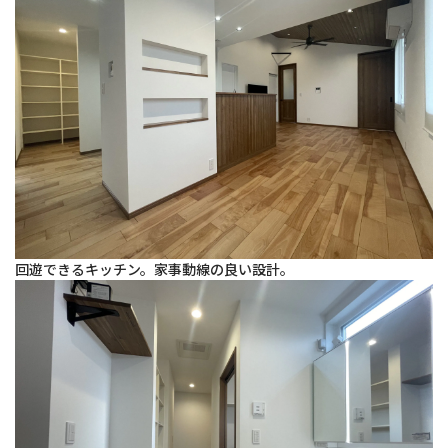
回遊できるキッチン。家事動線の良い設計。