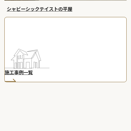
シャビーシックテイストの平屋
施工事例一覧