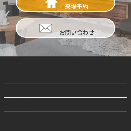
来場予約
お問い合わせ
イベント情報
公式ブログ
モデルハウス
施工事例