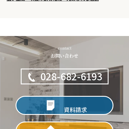
contact
お問い合わせ
028-682-6193
資料請求