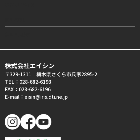
お問い合わせ
資料請求
無料相談会
株式会社エイシン
〒329-1311 栃木県さくら市氏家2895-2
TEL：028-682-6193
FAX：028-682-6196
E-mail：eisin@iris.dti.ne.jp