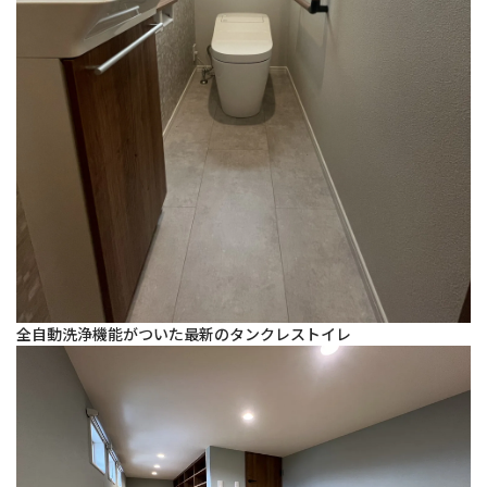
全自動洗浄機能がついた最新のタンクレストイレ