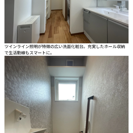
ツインライン照明が特徴の広い洗面化粧台。充実したホール収納
で生活動線もスマートに。