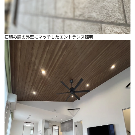
石積み調の外壁にマッチしたエントランス照明