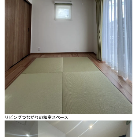
リビングつながりの和室スペース