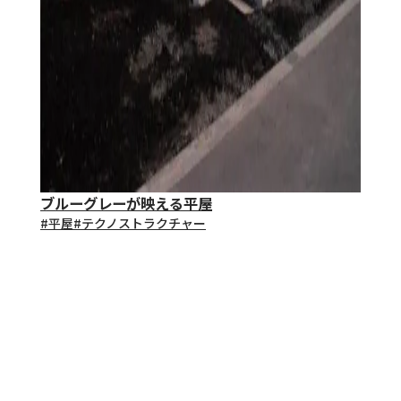
ブルーグレーが映える平屋
#平屋
#テクノストラクチャー