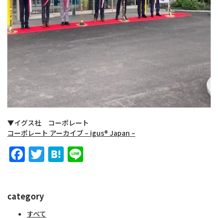
▼イグス社 コーポレート
コーポレート アーカイブ – igus® Japan –
Facebook
Twitter
Hatena
Line
category
すべて