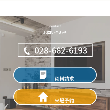
contact
お問い合わせ
028-682-6193
資料請求
来場予約