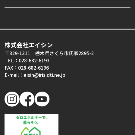
資料請求
無料相談会
株式会社エイシン
〒329-1311 栃木県さくら市氏家2895-2
TEL：028-682-6193
FAX：028-682-6196
E-mail：eisin@iris.dti.ne.jp