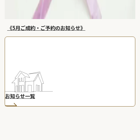
《5月ご成約・ご予約のお知らせ》
お知らせ一覧