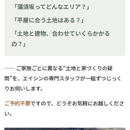
「蒲須坂ってどんなエリア？」
「平屋に合う土地はある？」
「土地と建物、合わせていくらかかる
の？」
—— ご家族ごとに異なる“土地と家づくりの疑
問”を、エイシンの専門スタッフが一組ずつじっく
りお伺いします。
ご予約不要
ですので、どうぞお気軽にお越しくださ
い。