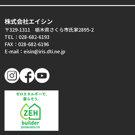
株式会社エイシン
〒329-1311 栃木県さくら市氏家2895-2
TEL：028-682-6193
FAX：028-682-6196
E-mail：eisin@iris.dti.ne.jp