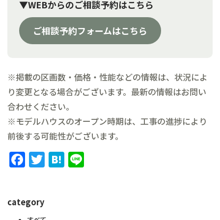
▼WEBからのご相談予約はこちら
ご相談予約フォームはこちら
※掲載の区画数・価格・性能などの情報は、状況によ
り変更となる場合がございます。最新の情報はお問い
合わせください。
※モデルハウスのオープン時期は、工事の進捗により
前後する可能性がございます。
Facebook
Twitter
Hatena
Line
category
すべて