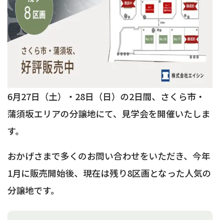
6月27日（土）・28日（日）の2日間、さくら市・
蒲須坂エリアの分譲地にて、見学会を開催いたしま
す。
おかげさまで多くのお問い合わせをいただき、今年
1月に販売開始後、現在は残り8区画となった人気の
分譲地です。