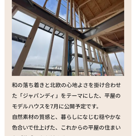
和の落ち着きと北欧の心地よさを掛け合わせ
た「ジャパンディ」をテーマにした、平屋の
モデルハウスを7月に公開予定です。
自然素材の質感と、暮らしになじむ穏やかな
色合いで仕上げた、これからの平屋の住まい