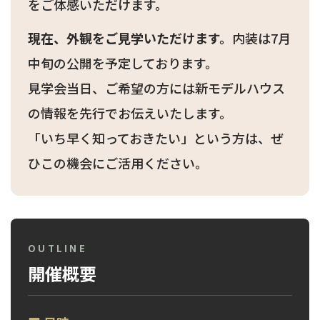
をご体感いただけます。
現在、外観をご見学いただけます。
内装は7月
中旬の公開を予定しております。
見学会当日、ご希望の方には新モデルハウス
の情報を先行でお伝えいたします。
「いち早く知っておきたい」という方は、ぜ
ひこの機会にご活用ください。
OUTLINE
開催概要