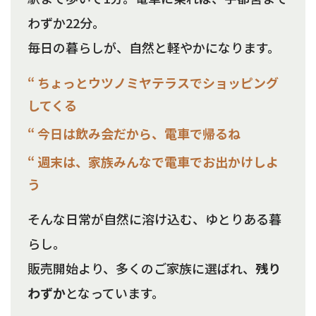
わずか22分。
毎日の暮らしが、自然と軽やかになります。
“ ちょっとウツノミヤテラスでショッピング
してくる
“ 今日は飲み会だから、電車で帰るね
“ 週末は、家族みんなで電車でお出かけしよ
う
そんな日常が自然に溶け込む、ゆとりある暮
らし。
販売開始より、多くのご家族に選ばれ、
残り
わずか
となっています。