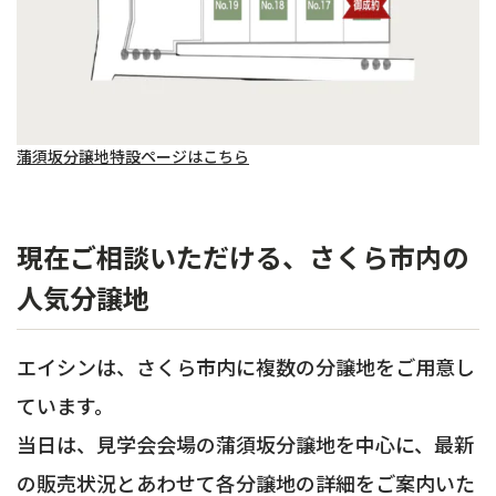
蒲須坂分譲地特設ページはこちら
現在ご相談いただける、さくら市内の
人気分譲地
エイシンは、さくら市内に複数の分譲地をご用意し
ています。
当日は、見学会会場の蒲須坂分譲地を中心に、最新
の販売状況とあわせて各分譲地の詳細をご案内いた