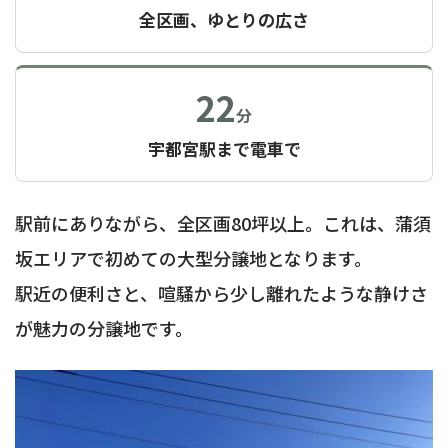
全区画、ゆとりの広さ
22
分
宇都宮駅まで電車で
駅前にありながら、全区画80坪以上。これは、蒲須
坂エリアで初めての大型分譲地となります。
駅近の便利さと、喧騒から少し離れたような静けさ
が魅力の分譲地です。