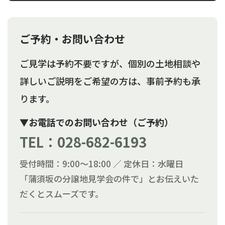
ご予約・お問い合わせ
ご見学は予約不要ですが、個別の土地相談や
詳しいご説明をご希望の方は、事前予約も承
ります。
▼お電話でのお問い合わせ（ご予約）
TEL：028-682-6193
受付時間：9:00〜18:00 ／ 定休日：水曜日
「蒲須坂の分譲地見学会の件で」とお伝えいた
だくとスムーズです。