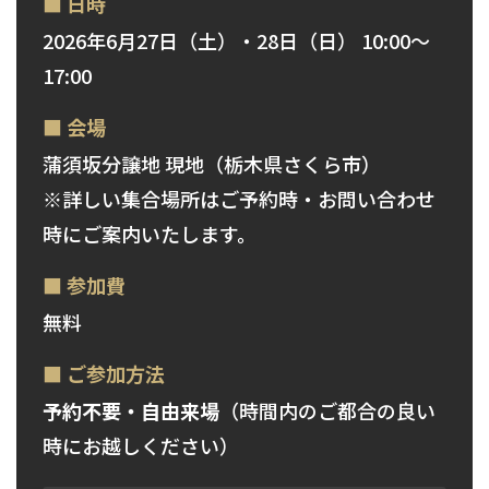
■ 日時
2026年6月27日（土）・28日（日） 10:00〜
17:00
■ 会場
蒲須坂分譲地 現地（栃木県さくら市）
※詳しい集合場所はご予約時・お問い合わせ
時にご案内いたします。
■ 参加費
無料
■ ご参加方法
予約不要・自由来場
（時間内のご都合の良い
時にお越しください）