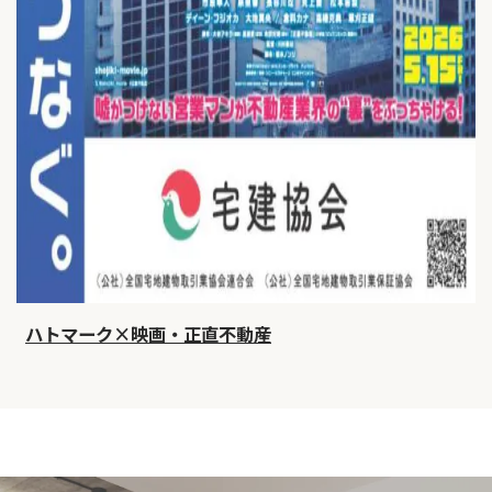
ハトマーク×映画・正直不動産