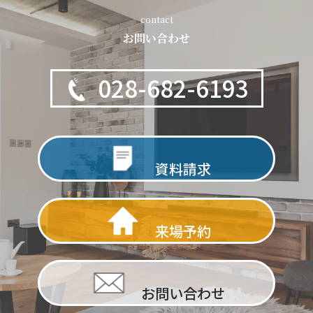
contact
お問い合わせ
028-682-6193
資料請求
来場予約
お問い合わせ