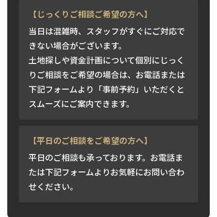
【じっくりご相談ご希望の方へ】
当日は混雑時、スタッフがすぐにご対応で
きない場合がございます。
土地探しや資金計画について個別にじっく
りご相談をご希望の場合は、お電話または
下記フォームより「事前予約」いただくと
スムーズにご案内できます。
【平日のご相談をご希望の方へ】
平日のご相談も承っております。お電話ま
たは下記フォームよりお気軽にお問い合わ
せください。